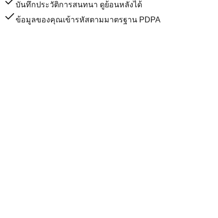
บันทึกประวัติการสนทนา ดูย้อนหลังได้
ข้อมูลของคุณเข้ารหัสตามมาตรฐาน PDPA